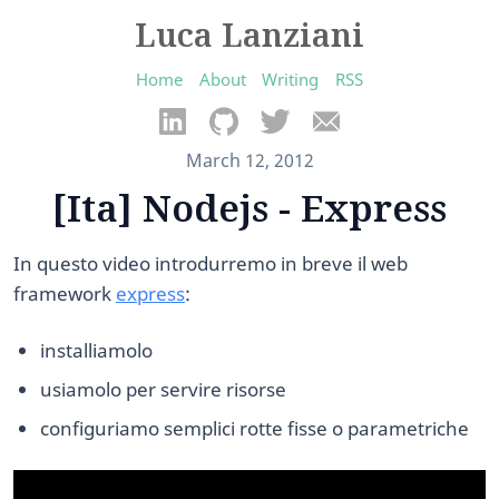
Luca Lanziani
Home
About
Writing
RSS
March 12, 2012
[Ita] Nodejs - Express
In questo video introdurremo in breve il web
framework
express
:
installiamolo
usiamolo per servire risorse
configuriamo semplici rotte fisse o parametriche