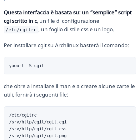
Questa interfaccia è basata su: un “semplice” script
cgi scritto in c
, un file di configurazione
, un foglio di stile css e un logo.
/etc/cgitrc
Per installare cgit su Archlinux basterà il comando:
che oltre a installare il man e a creare alcune cartelle
utili, fornirà i seguenti file: